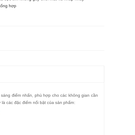
 tổng hợp
ếu sáng điểm nhấn, phù hợp cho các không gian cần
 là các đặc điểm nổi bật của sản phẩm: