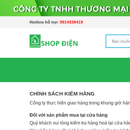
Hotline hỗ trợ:
0914338419
CHÍNH SÁCH KIỂM HÀNG
Công ty thực hiện giao hàng trong khung giờ hàn
Đối với sản phẩm mua tại cửa hàng
Quý khách vui lòng kiểm tra hàng hoá tại cửa hàn