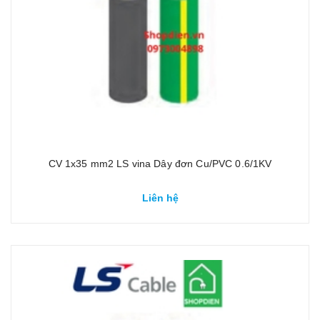
CV 1x35 mm2 LS vina Dây đơn Cu/PVC 0.6/1KV
Liên hệ