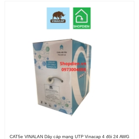
CAT5e VINALAN Dây cáp mạng UTP Vinacap 4 đôi 24 AWG