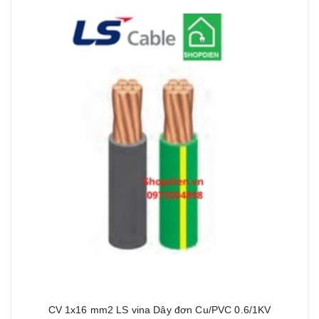
CV 1x16 mm2 LS vina Dây đơn Cu/PVC 0.6/1KV