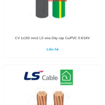
CV 1x150 mm2 LS vina Dây cáp Cu/PVC 0.6/1KV
Liên hệ