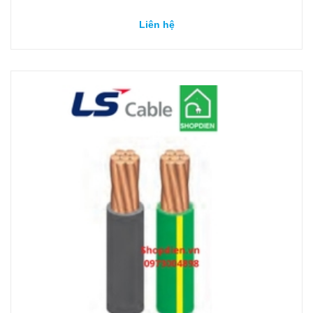
Liên hệ