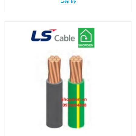
Liên hệ