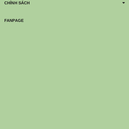
CHÍNH SÁCH
FANPAGE