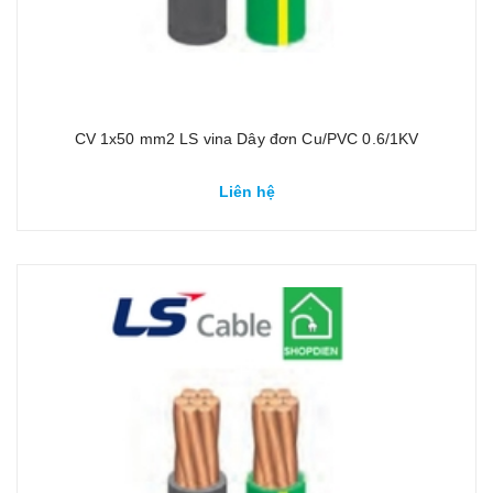
CV 1x50 mm2 LS vina Dây đơn Cu/PVC 0.6/1KV
Liên hệ