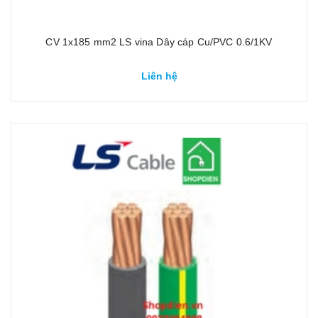
CV 1x185 mm2 LS vina Dây cáp Cu/PVC 0.6/1KV
Liên hệ