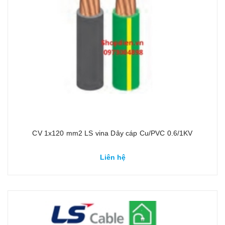
CV 1x120 mm2 LS vina Dây cáp Cu/PVC 0.6/1KV
Liên hệ