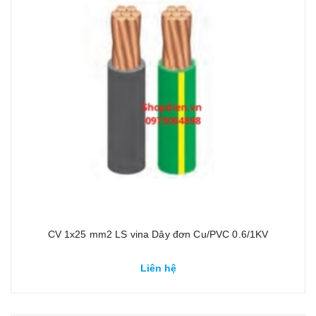
CV 1x25 mm2 LS vina Dây đơn Cu/PVC 0.6/1KV
Liên hệ