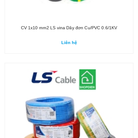
CV 1x10 mm2 LS vina Dây đơn Cu/PVC 0.6/1KV
Liên hệ