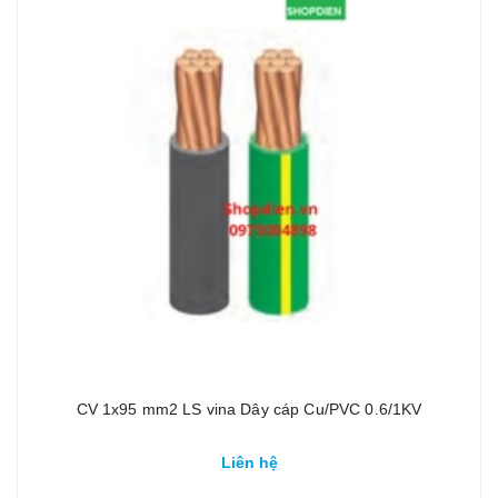
CV 1x95 mm2 LS vina Dây cáp Cu/PVC 0.6/1KV
Liên hệ