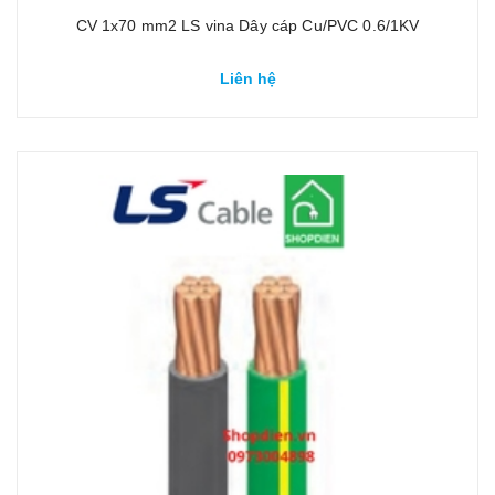
CV 1x70 mm2 LS vina Dây cáp Cu/PVC 0.6/1KV
Liên hệ