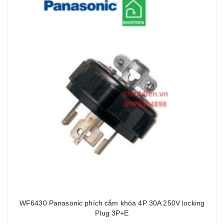
WF6430 Panasonic phích cắm khóa 4P 30A 250V locking
Plug 3P+E