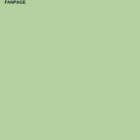
FANPAGE