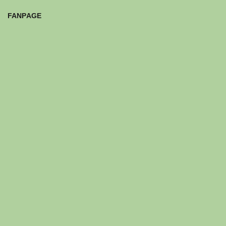
FANPAGE