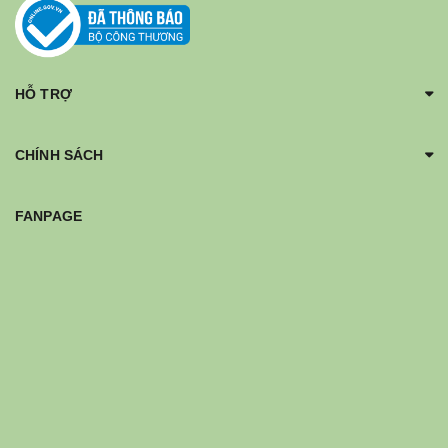
HỖ TRỢ
CHÍNH SÁCH
FANPAGE