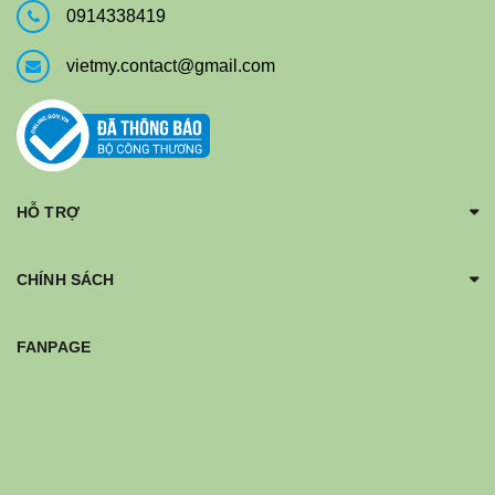
0914338419
vietmy.contact@gmail.com
HỖ TRỢ
CHÍNH SÁCH
FANPAGE