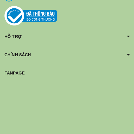
HỖ TRỢ
CHÍNH SÁCH
FANPAGE