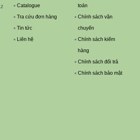
Catalogue
toán
12
Tra cứu đơn hàng
Chính sách vận
Tin tức
chuyển
Liên hệ
Chính sách kiểm
hàng
Chính sách đổi trả
Chính sách bảo mật