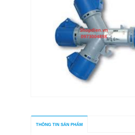
THÔNG TIN SẢN PHẨM