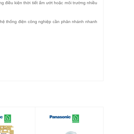
ng điều kiện thời tiết ẩm ướt hoặc môi trường nhiều
c hệ thống điện công nghiệp cần phân nhánh nhanh