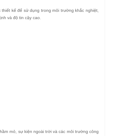
 thiết kế để sử dụng trong môi trường khắc nghiệt,
nh và độ tin cậy cao.
hầm mỏ, sự kiện ngoài trời và các môi trường công