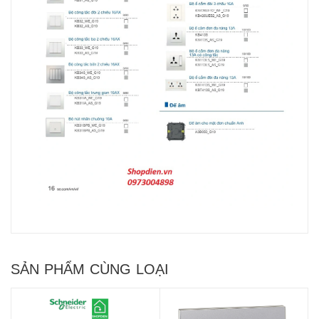
SẢN PHẨM CÙNG LOẠI