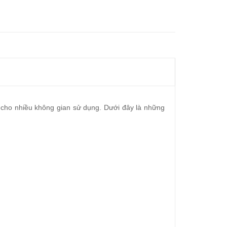
p cho nhiều không gian sử dụng. Dưới đây là những