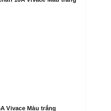
A Vivace Màu trắng