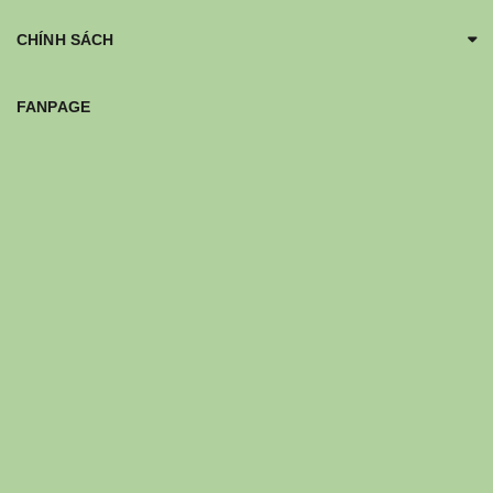
CHÍNH SÁCH
FANPAGE