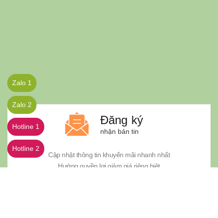
Zalo 1
Zalo 2
Đăng ký
Hotline 1
nhận bản tin
Hotline 2
Cập nhật thông tin khuyến mãi nhanh nhất
Hưởng quyền lợi giảm giá riêng biệt