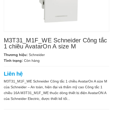
M3T31_M1F_WE Schneider Công tắc
1 chiều AvatarOn A size M
Thương hiệu:
Schneider
Tình trạng:
Còn hàng
Liên hệ
M3T31_M1F_WE Schneider Công tắc 1 chiều AvatarOn A size M
của Schneider – An toàn, hiện đại và thẩm mỹ cao Công tắc 1
chiều 16A M3T31_M1F_WE thuộc dòng thiết bị điện AvatarON A
của Schneider Electric, được thiết kế tối...