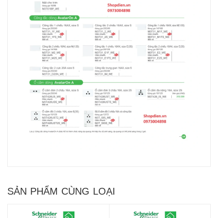
SẢN PHẨM CÙNG LOẠI