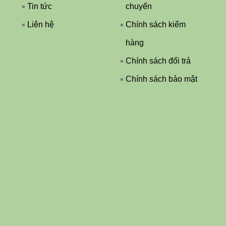
Tin tức
chuyển
Liên hệ
Chính sách kiểm
hàng
Chính sách đổi trả
Chính sách bảo mật