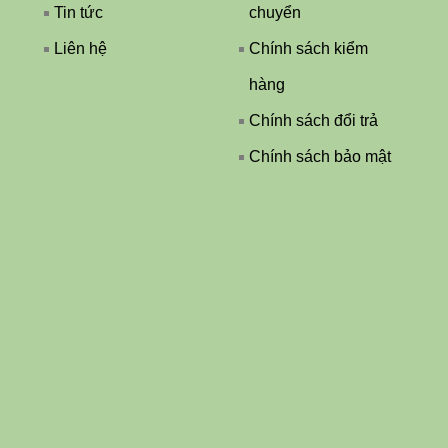
Tin tức
chuyển
Liên hệ
Chính sách kiểm
hàng
Chính sách đổi trả
Chính sách bảo mật