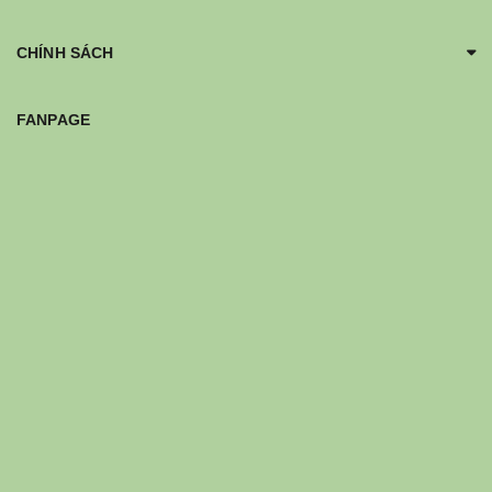
CHÍNH SÁCH
FANPAGE