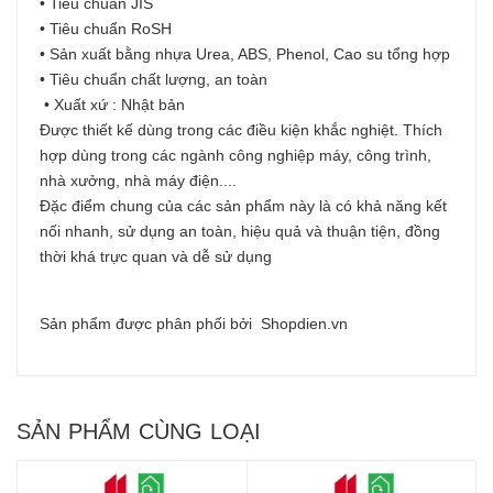
• Tiêu chuẩn JIS
• Tiêu chuẩn RoSH
• Sản xuất bằng nhựa Urea, ABS, Phenol, Cao su tổng hợp
• Tiêu chuẩn chất lượng, an toàn
• Xuất xứ : Nhật bản
Được thiết kế dùng trong các điều kiện khắc nghiệt. Thích
hợp dùng trong các ngành công nghiệp máy, công trình,
nhà xưởng, nhà máy điện....
Đặc điểm chung của các sản phẩm này là có khả năng kết
nối nhanh, sử dụng an toàn, hiệu quả và thuận tiện, đồng
thời khá trực quan và dễ sử dụng
Sản phẩm được phân phối bởi Shopdien.vn
SẢN PHẨM CÙNG LOẠI