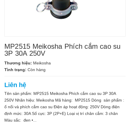
MP2515 Meikosha Phích cắm cao su
3P 30A 250V
Thương hiệu:
Meikosha
Tình trạng:
Còn hàng
Liên hệ
Tên sản phẩm: MP2515 Meikosha Phích cắm cao su 3P 30A
250V Nhãn hiệu: Meikosha Mã hàng: MP2515 Dòng sản phẩm :
ổ nối và phích cắm cao su Điện áp hoạt động: 250V Dòng điện
định mức: 30A Số cực: 3P (2P+E) Loại vị trí chân cắm: 3 chân
Màu sắc: đen •...