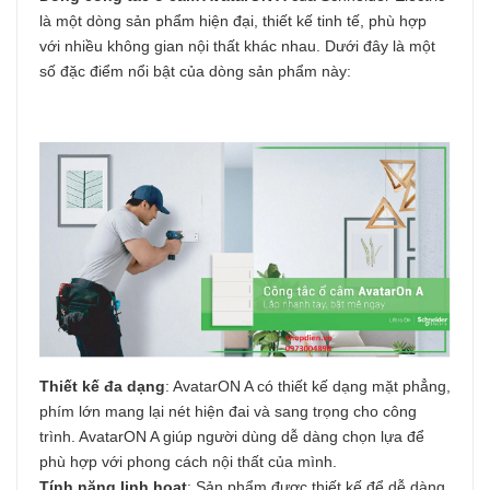
là một dòng sản phẩm hiện đại, thiết kế tinh tế, phù hợp
với nhiều không gian nội thất khác nhau. Dưới đây là một
số đặc điểm nổi bật của dòng sản phẩm này:
Thiết kế đa dạng
: AvatarON A có thiết kế dạng mặt phẳng,
phím lớn mang lại nét hiện đai và sang trọng cho công
trình. AvatarON A giúp người dùng dễ dàng chọn lựa để
phù hợp với phong cách nội thất của mình.
Tính năng linh hoạt
: Sản phẩm được thiết kế để dễ dàng