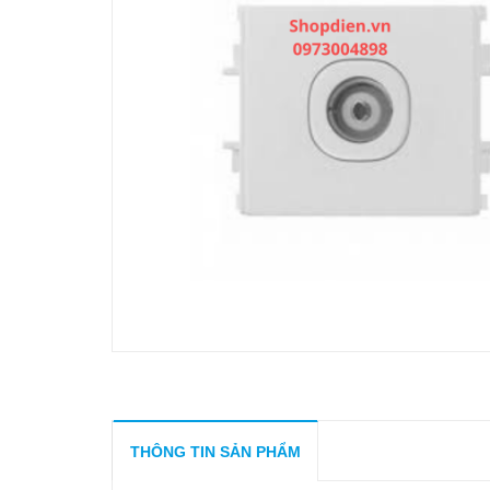
THÔNG TIN SẢN PHẨM