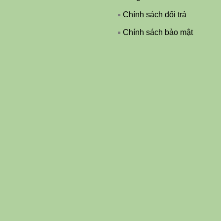
Chính sách đổi trả
Chính sách bảo mật