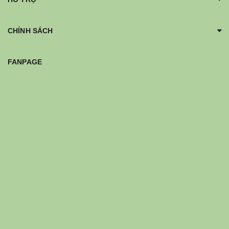
CHÍNH SÁCH
FANPAGE