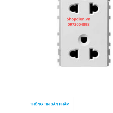
THÔNG TIN SẢN PHẨM