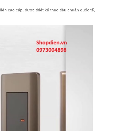
 điện cao cấp, được thiết kế theo tiêu chuẩn quốc tế,