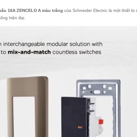
hấu 16A ZENCELO A màu trắng
của Schneider Electric là một thiết bị
ống hiện đại.