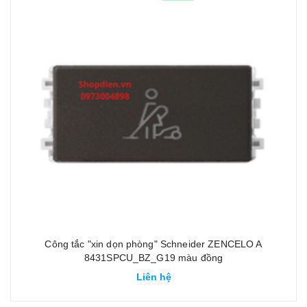
Công tắc "xin dọn phòng" Schneider ZENCELO A
8431SPCU_BZ_G19 màu đồng
Liên hệ