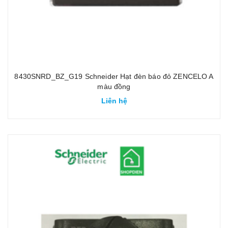
8430SNRD_BZ_G19 Schneider Hạt đèn báo đỏ ZENCELO A
màu đồng
Liên hệ