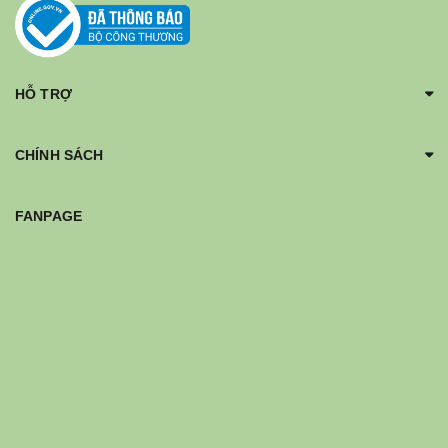
HỖ TRỢ
CHÍNH SÁCH
FANPAGE