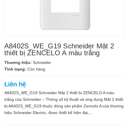
A8402S_WE_G19 Schneider Mặt 2
thiết bị ZENCELO A màu trắng
Thương hiệu:
Schneider
Tình trạng:
Còn hàng
Liên hệ
A8402S_WE_G19 Schneider Mặt 2 thiết bị ZENCELO A màu
trắng của Schneider – Thông số kỹ thuật và ứng dụng Mặt 2 thiết
bị A8402S_WE_G19 thuộc dòng sản phẩm Zencelo A của thương
hiệu Schneider Electric, được thiết kế hiện đại,...