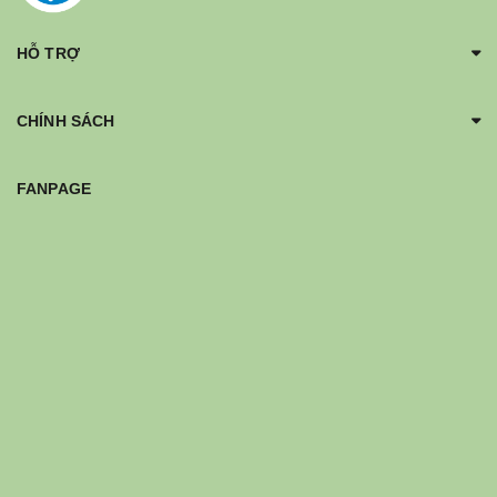
HỖ TRỢ
CHÍNH SÁCH
FANPAGE