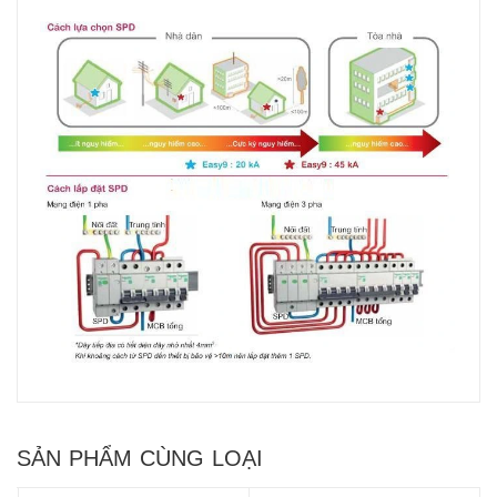
SẢN PHẨM CÙNG LOẠI