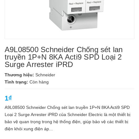
A9L08500 Schneider Chống sét lan
truyền 1P+N 8KA Acti9 SPD Loại 2
Surge Arrester iPRD
Thương hiệu:
Schneider
Tình trạng:
Còn hàng
1₫
A9L08500 Schneider Chống sét lan truyền 1P+N 8KA Acti9 SPD
Loại 2 Surge Arrester iPRD của Schneider Electric là một thiết bị
bảo vệ quan trọng trong hệ thống điện, giúp bảo vệ các thiết bị
điện khỏi xung điện áp...