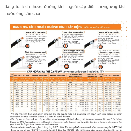
Bảng tra kích thước đường kính ngoài cáp điện tương ứng kích
thước ống cần chọn :