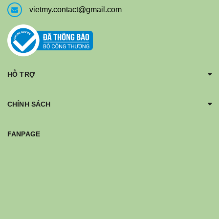
vietmy.contact@gmail.com
HỖ TRỢ
CHÍNH SÁCH
FANPAGE