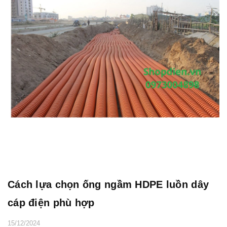
Cách lựa chọn ống ngầm HDPE luồn dây
cáp điện phù hợp
15/12/2024