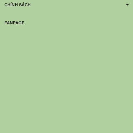
CHÍNH SÁCH
FANPAGE