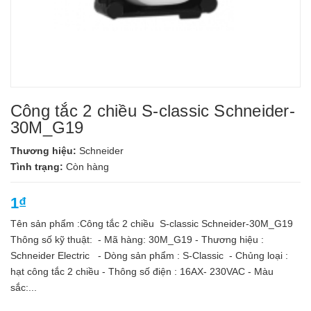
Công tắc 2 chiều S-classic Schneider-
30M_G19
Thương hiệu:
Schneider
Tình trạng:
Còn hàng
1₫
Tên sản phẩm :Công tắc 2 chiều S-classic Schneider-30M_G19
Thông số kỹ thuật: - Mã hàng: 30M_G19 - Thương hiệu :
Schneider Electric - Dòng sản phẩm : S-Classic - Chủng loại :
hạt công tắc 2 chiều - Thông số điện : 16AX- 230VAC - Màu
sắc:...