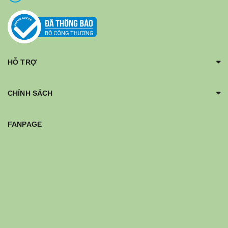
HỖ TRỢ
CHÍNH SÁCH
FANPAGE