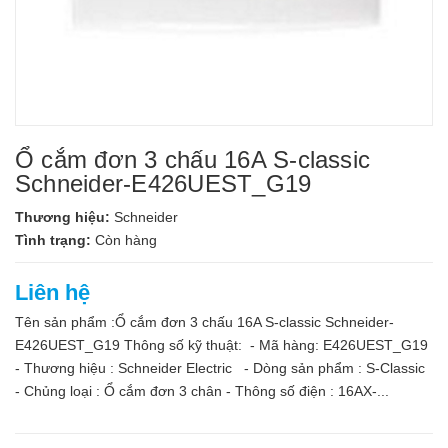
Ổ cắm đơn 3 chấu 16A S-classic
Schneider-E426UEST_G19
Thương hiệu:
Schneider
Tình trạng:
Còn hàng
Liên hệ
Tên sản phẩm :Ổ cắm đơn 3 chấu 16A S-classic Schneider-
E426UEST_G19 Thông số kỹ thuật: - Mã hàng: E426UEST_G19
- Thương hiệu : Schneider Electric - Dòng sản phẩm : S-Classic
- Chủng loại : Ổ cắm đơn 3 chân - Thông số điện : 16AX-...