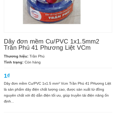
Dây đơn mềm Cu/PVC 1x1.5mm2
Trần Phú 41 Phương Liệt VCm
Thương hiệu:
Trần Phú
Tình trạng:
Còn hàng
1₫
Dây đơn mềm Cu/PVC 1x1.5 mm² Vcm Trần Phú 41 PHương Liệt
là sản phẩm dây điện chất lượng cao, được sản xuất từ đồng
nguyên chất với độ dẫn điện tối ưu, giúp truyền tải điện năng ổn
định...