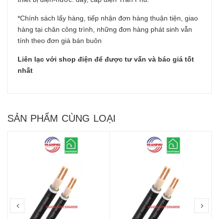
*Chính sách lấy hàng, tiếp nhận đơn hàng thuận tiện, giao
hàng tại chân công trình, những đơn hàng phát sinh vẫn
tính theo đơn giá bán buôn
Liên lạc với shop điện để được tư vấn và báo giá tốt
nhất
SẢN PHẨM CÙNG LOẠI
prev
nex