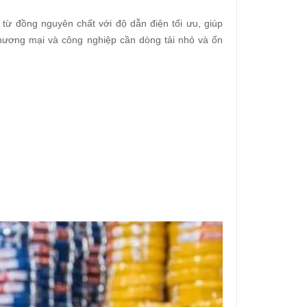
từ đồng nguyên chất với độ dẫn điện tối ưu, giúp
thương mại và công nghiệp cần dòng tải nhỏ và ổn