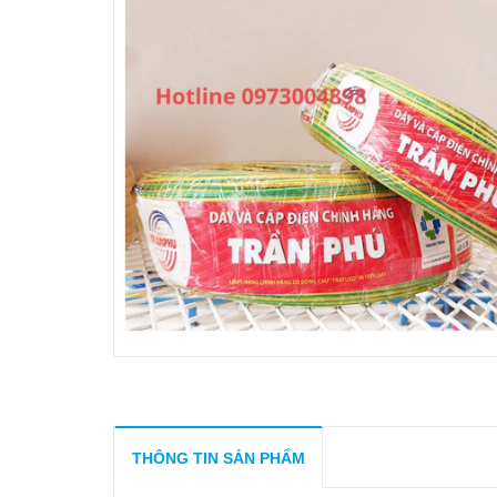
THÔNG TIN SẢN PHẨM