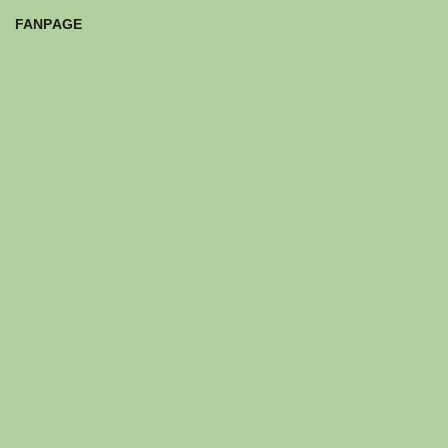
FANPAGE