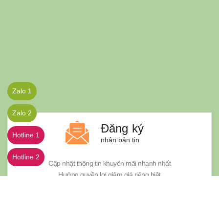
Zalo 1
Zalo 2
Đăng ký
Hotline 1
nhận bản tin
Hotline 2
Cập nhật thông tin khuyến mãi nhanh nhất
Hưởng quyền lợi giảm giá riêng biệt