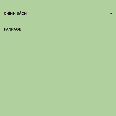
CHÍNH SÁCH
FANPAGE