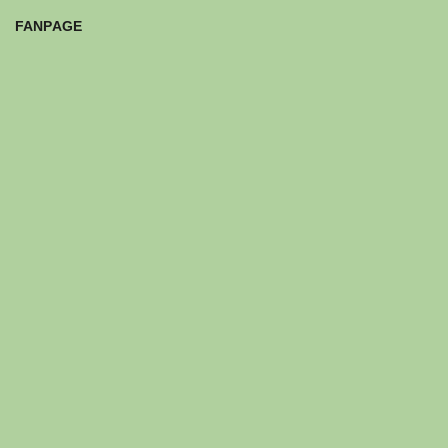
FANPAGE