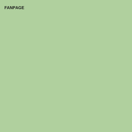
FANPAGE