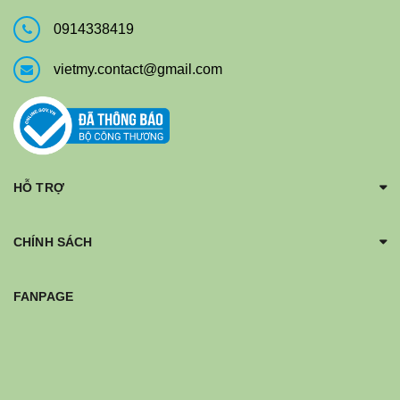
0914338419
vietmy.contact@gmail.com
HỖ TRỢ
CHÍNH SÁCH
FANPAGE