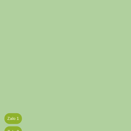
Zalo 1