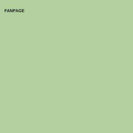
FANPAGE