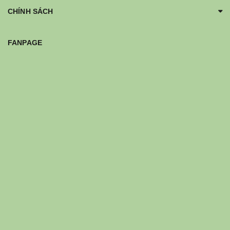
CHÍNH SÁCH
FANPAGE