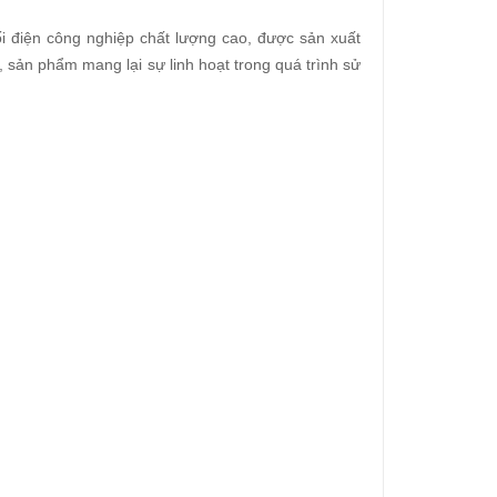
nối điện công nghiệp chất lượng cao, được sản xuất
, sản phẩm mang lại sự linh hoạt trong quá trình sử