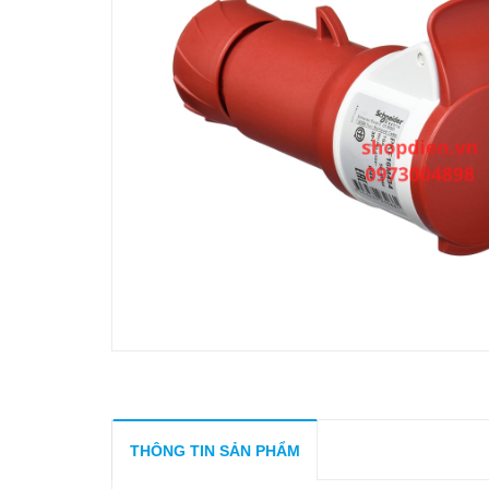
THÔNG TIN SẢN PHẨM