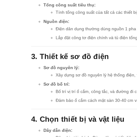
Tổng công suất tiêu thụ:
Tính tổng công suất của tất cả các thiết 
Nguồn điện:
Điện dân dụng thường dùng nguồn 1 pha 
Lắp đặt công tơ điện chính và tủ điện tổng 
3. Thiết kế sơ đồ điện
Sơ đồ nguyên lý:
Xây dựng sơ đồ nguyên lý hệ thống điện, 
Sơ đồ bố trí:
Bố trí vị trí ổ cắm, công tắc, và đường đi 
Đảm bảo ổ cắm cách mặt sàn 30-40 cm và
4. Chọn thiết bị và vật liệu
Dây dẫn điện: