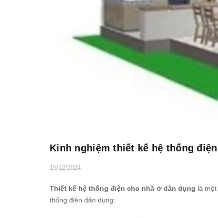
Kinh nghiệm thiết kế hệ thống điệ
15/12/2024
Thiết kế hệ thống điện cho nhà ở dân dụng
là một 
thống điện dân dụng: