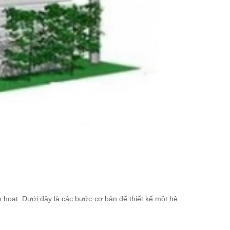
h hoạt. Dưới đây là các bước cơ bản để thiết kế một hệ