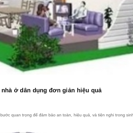
n nhà ở dân dụng đơn giản hiệu quả
bước quan trọng để đảm bảo an toàn, hiệu quả, và tiện nghi trong sin