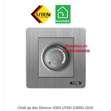
Chiết áp đèn Dimmer S300 UTEN S300G-1D/G