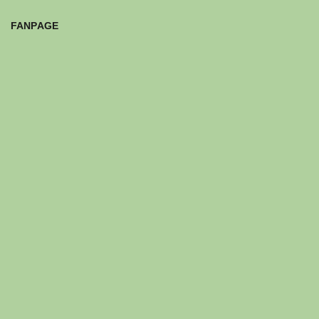
FANPAGE