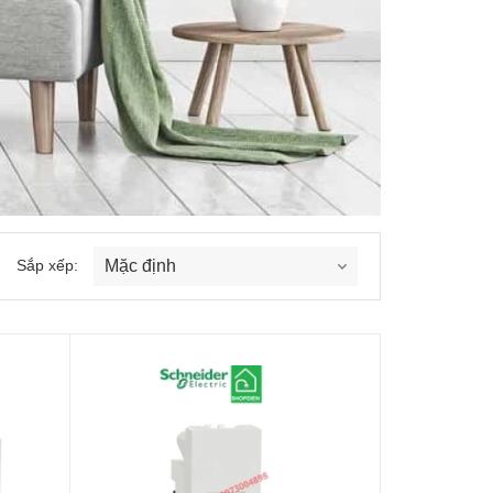
Sắp xếp: