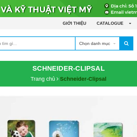
GIỚI THIỆU
CATALOGUE
Chọn danh mục
SCHNEIDER-CLIPSAL
Trang chủ
Schneider-Clipsal